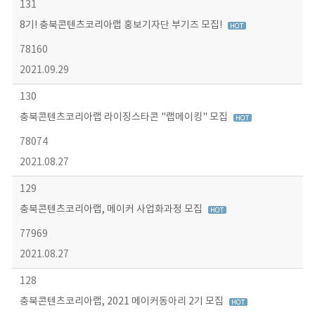
131
8기! 충북콘텐츠코리아랩 홍보기자단 부기즈 모집!
78160
2021.09.29
130
충북콘텐츠코리아랩 라이징스타콘 "랩메이킹" 모집
78074
2021.08.27
129
충북콘텐츠코리아랩, 메이커 사업화과정 모집
77969
2021.08.27
128
충북콘텐츠코리아랩, 2021 메이커동아리 2기 모집