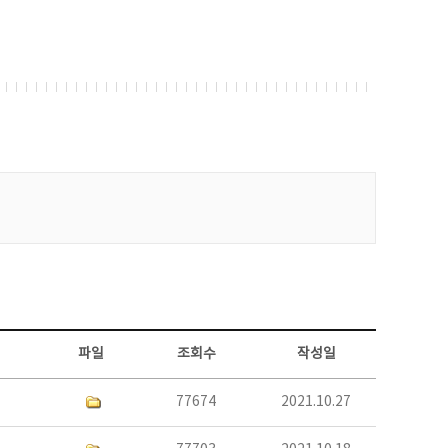
파일
조회수
작성일
77674
2021.10.27