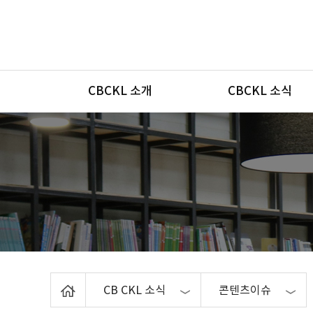
메뉴
CBCKL 소개
CBCKL 소식
Home
CB CKL 소식
콘텐츠이슈