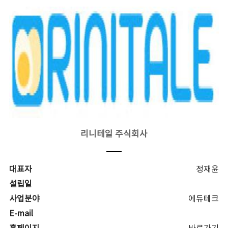
리니테일 주식회사
대표자
정재윤
설립일
사업분야
에듀테크
E-mail