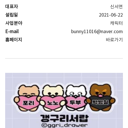
대표자
신서연
설립일
2021-06-22
사업분야
캐릭터
E-mail
bunny11016@naver.com
홈페이지
바로가기