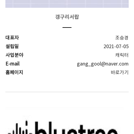
갱구리서랍
대표자
조승경
설립일
2021-07-05
사업분야
캐릭터
E-mail
gang_gool@naver.com
홈페이지
바로가기