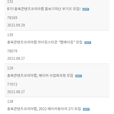
131
8기! 충북콘텐츠코리아랩 홍보기자단 부기즈 모집!
78169
2021.09.29
130
충북콘텐츠코리아랩 라이징스타콘 "랩메이킹" 모집
78079
2021.08.27
129
충북콘텐츠코리아랩, 메이커 사업화과정 모집
77972
2021.08.27
128
충북콘텐츠코리아랩, 2021 메이커동아리 2기 모집