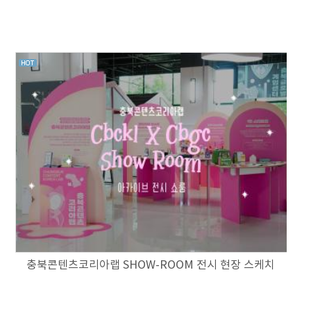
충북콘텐츠코리아랩 SHOW-ROOM 전시 현장 스케치