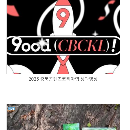
2025 충북콘텐츠코리아랩 성과영상