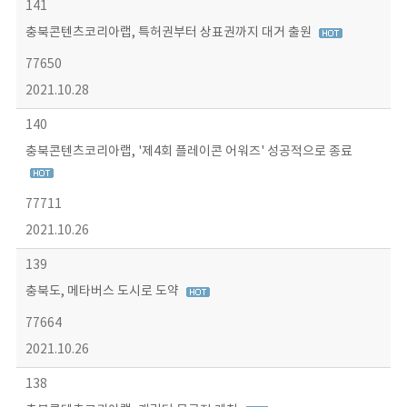
141
충북콘텐츠코리아랩, 특허권부터 상표권까지 대거 출원
77650
2021.10.28
140
충북콘텐츠코리아랩, '제4회 플레이콘 어워즈' 성공적으로 종료
77711
2021.10.26
139
충북도, 메타버스 도시로 도약
77664
2021.10.26
138