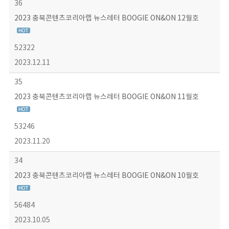
36
2023 충북콘텐츠코리아랩 뉴스레터 BOOGIE ON&ON 12월호
52322
2023.12.11
35
2023 충북콘텐츠코리아랩 뉴스레터 BOOGIE ON&ON 11월호
53246
2023.11.20
34
2023 충북콘텐츠코리아랩 뉴스레터 BOOGIE ON&ON 10월호
56484
2023.10.05