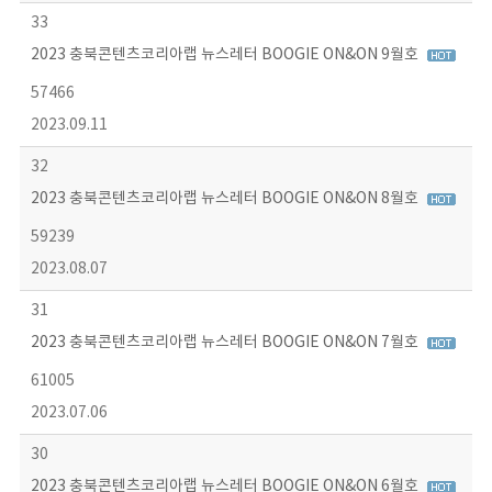
33
2023 충북콘텐츠코리아랩 뉴스레터 BOOGIE ON&ON 9월호
57466
2023.09.11
32
2023 충북콘텐츠코리아랩 뉴스레터 BOOGIE ON&ON 8월호
59239
2023.08.07
31
2023 충북콘텐츠코리아랩 뉴스레터 BOOGIE ON&ON 7월호
61005
2023.07.06
30
2023 충북콘텐츠코리아랩 뉴스레터 BOOGIE ON&ON 6월호