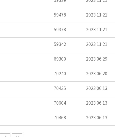
59329
2023.11.21
59478
2023.11.21
59378
2023.11.21
59342
2023.11.21
69300
2023.06.29
70240
2023.06.20
70435
2023.06.13
70604
2023.06.13
70468
2023.06.13