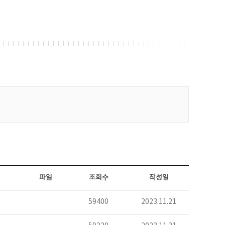
파일
조회수
작성일
59400
2023.11.21