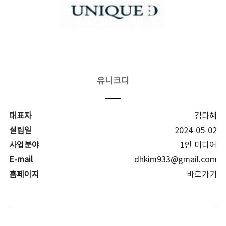
유니크디
대표자
김다혜
설립일
2024-05-02
사업분야
1인 미디어
E-mail
dhkim933@gmail.com
홈페이지
바로가기