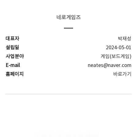
네로게임즈
대표자
박재성
설립일
2024-05-01
사업분야
게임(보드게임)
E-mail
neates@naver.com
홈페이지
바로가기