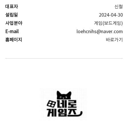
대표자
신철
설립일
2024-04-30
사업분야
게임(보드게임)
E-mail
loehcnihs@naver.com
홈페이지
바로가기