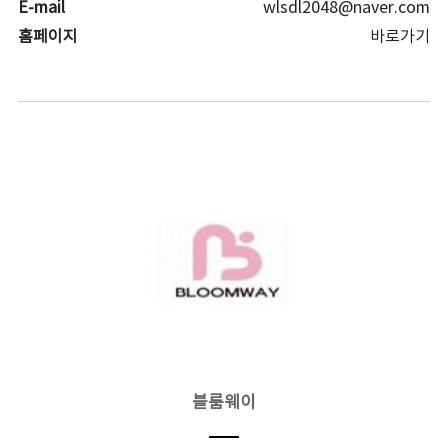
E-mail
wlsdl2048@naver.com
홈페이지
바로가기
블룸웨이