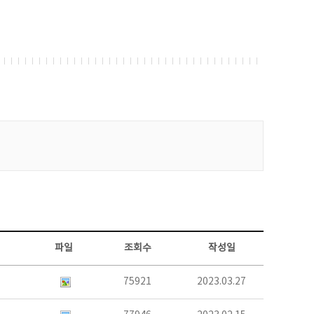
파일
조회수
작성일
75921
2023.03.27