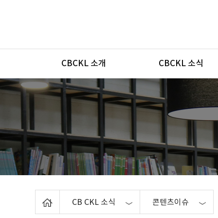
메뉴
CBCKL 소개
CBCKL 소식
Home
CB CKL 소식
콘텐츠이슈