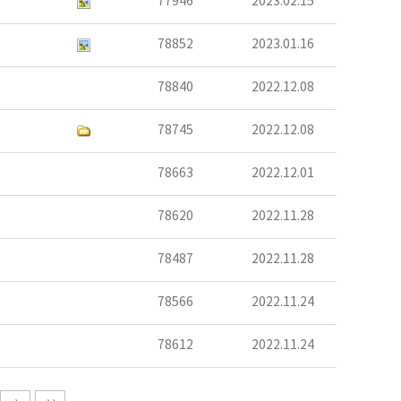
77946
2023.02.15
78852
2023.01.16
78840
2022.12.08
78745
2022.12.08
78663
2022.12.01
78620
2022.11.28
78487
2022.11.28
78566
2022.11.24
78612
2022.11.24