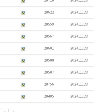
28718
2024.11.28
28622
2024.11.28
28559
2024.11.28
28567
2024.11.28
28601
2024.11.28
28588
2024.11.28
28587
2024.11.28
28756
2024.11.28
28405
2024.11.28