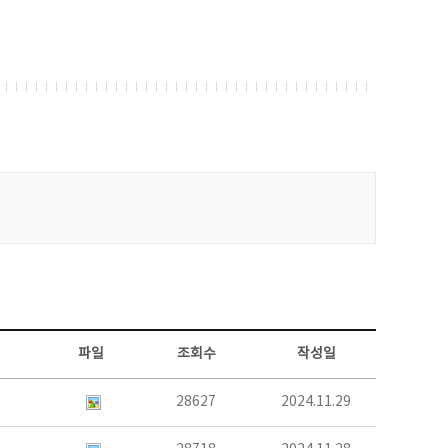
파일
조회수
작성일
28627
2024.11.29