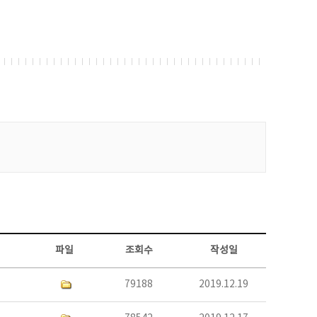
파일
조회수
작성일
79188
2019.12.19