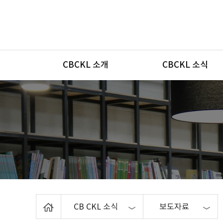
메뉴
CBCKL 소개
CBCKL 소식
Home
CB CKL 소식
보도자료