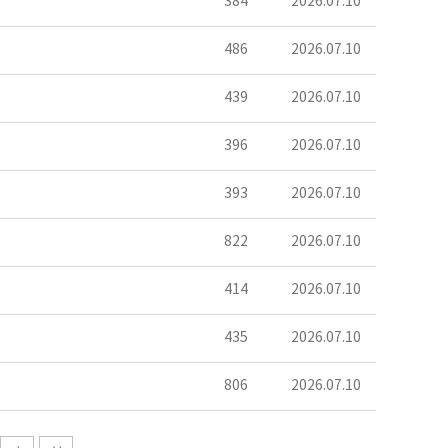
384
2026.07.10
486
2026.07.10
439
2026.07.10
396
2026.07.10
393
2026.07.10
822
2026.07.10
414
2026.07.10
435
2026.07.10
806
2026.07.10