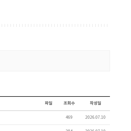
파일
조회수
작성일
469
2026.07.10