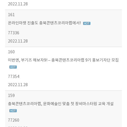
2022.11.28
161
온라인마켓 진출도 충북콘텐츠코리아랩에서!
77336
2022.11.28
160
이번엔, 부기즈 해보자9! – 충북콘텐츠코리아랩 9기 홍보기자단 모집
77354
2022.11.28
159
충북콘텐츠코리아랩, 문화예술인 맞춤 첫 장비마스터링 교육 개설
77260