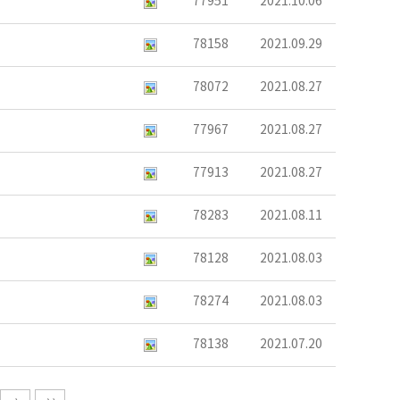
77951
2021.10.06
78158
2021.09.29
78072
2021.08.27
77967
2021.08.27
77913
2021.08.27
78283
2021.08.11
78128
2021.08.03
78274
2021.08.03
78138
2021.07.20