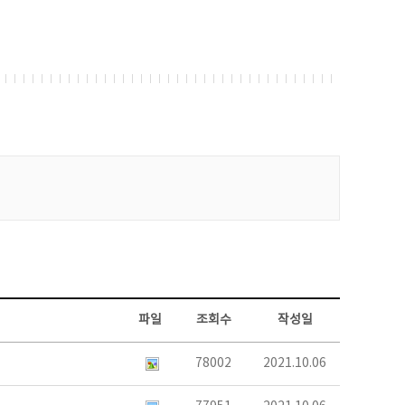
파일
조회수
작성일
78002
2021.10.06