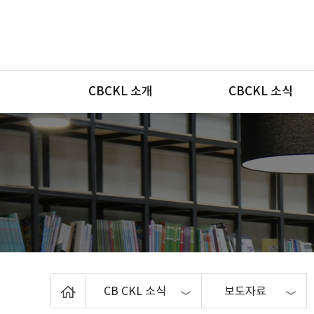
메뉴
CBCKL 소개
CBCKL 소식
Home
CB CKL 소식
보도자료