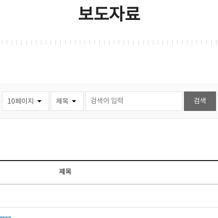
보도자료
제목