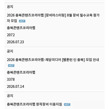
공지
2026 충북콘텐츠코리아랩 [장비마스터링] 8월 장비 필수교육 참가
자 모집
충북콘텐츠코리아랩
2072
2026.07.23
공지
2026 충북콘텐츠코리아랩-재담미디어 [웹툰런 인 충북] 모집 안내
충북콘텐츠코리아랩
3378
2026.07.14
공지
충북콘텐츠코리아랩 창작장비 이용지침