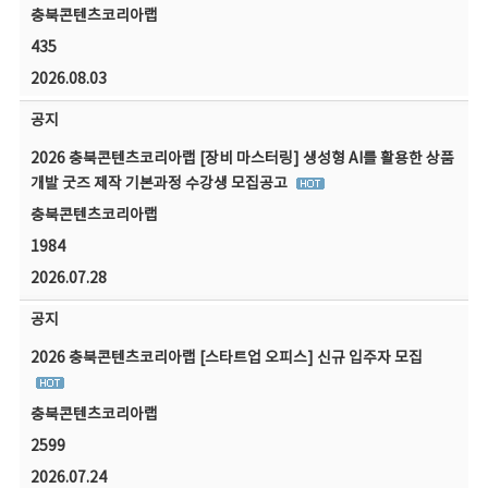
충북콘텐츠코리아랩
435
2026.08.03
공지
2026 충북콘텐츠코리아랩 [장비 마스터링] 생성형 AI를 활용한 상품
개발 굿즈 제작 기본과정 수강생 모집공고
충북콘텐츠코리아랩
1984
2026.07.28
공지
2026 충북콘텐츠코리아랩 [스타트업 오피스] 신규 입주자 모집
충북콘텐츠코리아랩
2599
2026.07.24