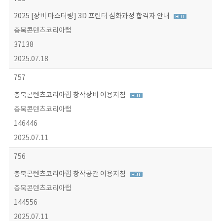
2025 [장비 마스터링] 3D 프린터 심화과정 합격자 안내
충북콘텐츠코리아랩
37138
2025.07.18
757
충북콘텐츠코리아랩 창작장비 이용지침
충북콘텐츠코리아랩
146446
2025.07.11
756
충북콘텐츠코리아랩 창작공간 이용지침
충북콘텐츠코리아랩
144556
2025.07.11