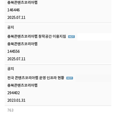
충북콘텐츠코리아랩
146446
2025.07.11
공지
충북콘텐츠코리아랩 창작공간 이용지침
충북콘텐츠코리아랩
144556
2025.07.11
공지
전국 콘텐츠코리아랩 운영 인프라 현황
충북콘텐츠코리아랩
294402
2023.01.31
763