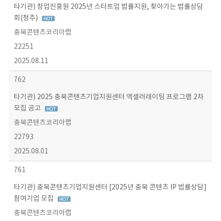
타기관) 창업진흥원 2025년 스타트업 법률지원, 찾아가는 법률상담
회(청주)
충북콘텐츠코리아랩
22251
2025.08.11
762
타기관) 2025 충북콘텐츠기업지원센터 액셀러레이팅 프로그램 2차
모집 공고
충북콘텐츠코리아랩
22793
2025.08.01
761
타기관) 충북콘텐츠기업지원센터 [2025년 충북 콘텐츠 IP 법률상담]
참여기업 모집
충북콘텐츠코리아랩