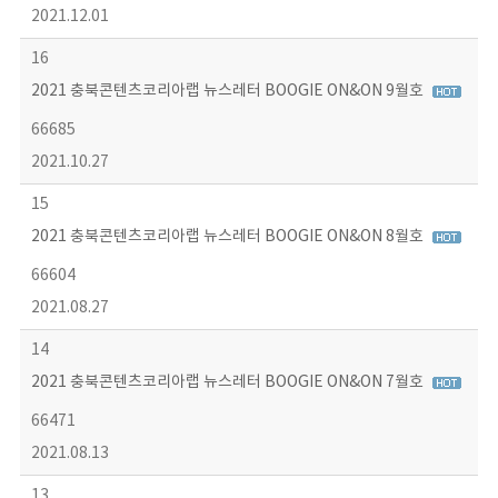
2021.12.01
16
2021 충북콘텐츠코리아랩 뉴스레터 BOOGIE ON&ON 9월호
66685
2021.10.27
15
2021 충북콘텐츠코리아랩 뉴스레터 BOOGIE ON&ON 8월호
66604
2021.08.27
14
2021 충북콘텐츠코리아랩 뉴스레터 BOOGIE ON&ON 7월호
66471
2021.08.13
13