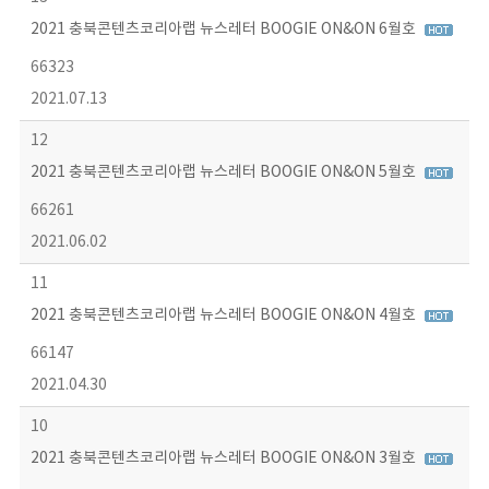
2021 충북콘텐츠코리아랩 뉴스레터 BOOGIE ON&ON 6월호
66323
2021.07.13
12
2021 충북콘텐츠코리아랩 뉴스레터 BOOGIE ON&ON 5월호
66261
2021.06.02
11
2021 충북콘텐츠코리아랩 뉴스레터 BOOGIE ON&ON 4월호
66147
2021.04.30
10
2021 충북콘텐츠코리아랩 뉴스레터 BOOGIE ON&ON 3월호