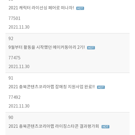
2021 캐릭터 라이선싱 페어로 떠나자!
77501
2021.11.30
92
9월부터 활동을 시작했던 메이커동아리 2기!
77475
2021.11.30
91
2021 충북콘텐츠코리아랩 잡매칭 지원사업 완료!!
77492
2021.11.30
90
2021 충북콘텐츠코리아랩 라이징스타콘 결과평가회