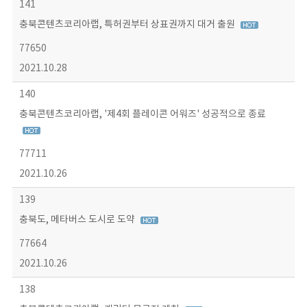
141
충북콘텐츠코리아랩, 특허권부터 상표권까지 대거 출원
77650
2021.10.28
140
충북콘텐츠코리아랩, '제4회 플레이콘 어워즈' 성공적으로 종료
77711
2021.10.26
139
충북도, 메타버스 도시로 도약
77664
2021.10.26
138