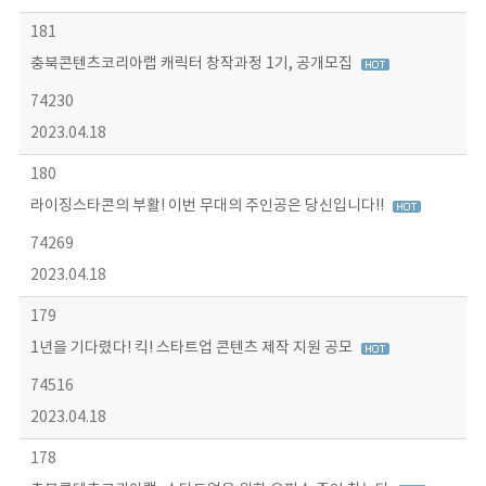
181
충북콘텐츠코리아랩 캐릭터 창작과정 1기, 공개모집
74230
2023.04.18
180
라이징스타콘의 부활! 이번 무대의 주인공은 당신입니다!!
74269
2023.04.18
179
1년을 기다렸다! 킥! 스타트업 콘텐츠 제작 지원 공모
74516
2023.04.18
178