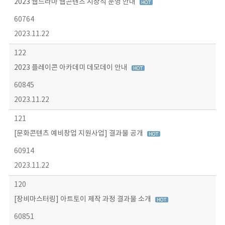
2023 웹드라마 웹콘텐츠 시상식 운영 안내
60764
2023.11.22
122
2023 플레이콘 아카데미 데모데이 안내
60845
2023.11.22
121
[문화콘텐츠 예비창업 지원사업] 결과물 공개
60914
2023.11.22
120
[장비마스터링] 아트토이 제작 과정 결과물 소개
60851