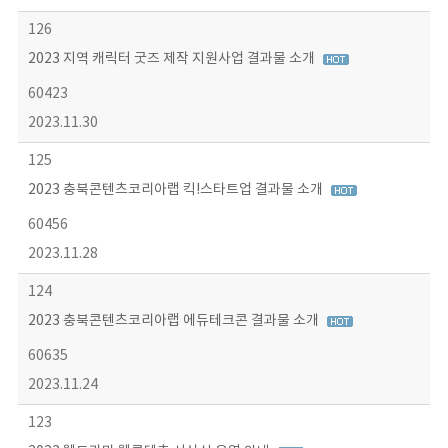
126
2023 지역 캐릭터 굿즈 제작 지원사업 결과물 소개
60423
2023.11.30
125
2023 충북콘텐츠코리아랩 킥!스타트업 결과물 소개
60456
2023.11.28
124
2023 충북콘텐츠코리아랩 에듀테크콘 결과물 소개
60635
2023.11.24
123