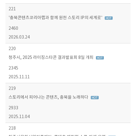
221
'충북콘텐츠코리아랩과 함께 원천 스토리 IP의 세계로'
2460
2026.03.24
220
청주시, 2025 라이징스타콘 결과발표회 8일 개최
2345
2025.11.11
219
스토리에서 피어나는 콘텐츠, 충북을 노래하다
2933
2025.11.04
218