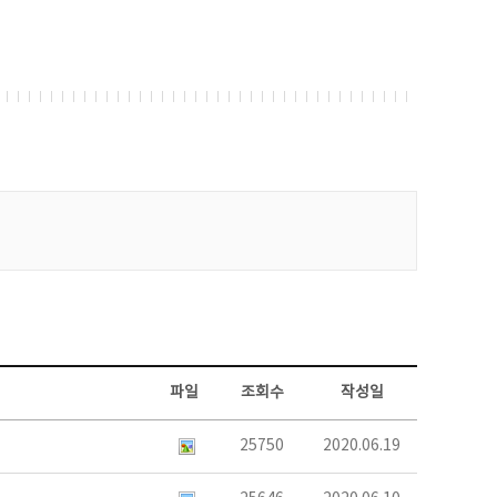
파일
조회수
작성일
25750
2020.06.19