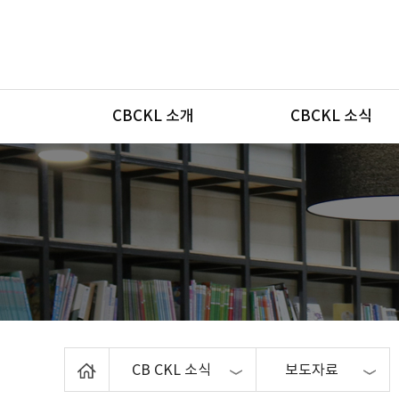
메뉴
CBCKL 소개
CBCKL 소식
Home
CB CKL 소식
보도자료