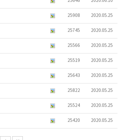
25646
2020.06.10
25908
2020.05.25
25745
2020.05.25
25566
2020.05.25
25519
2020.05.25
25643
2020.05.25
25822
2020.05.25
25524
2020.05.25
25420
2020.05.25