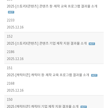
2025 [스토리X콘텐츠] 콘텐츠 창·제작 교육 프로그램 결과물 소개
2233
2025.12.16
152
2025 [스토리X콘텐츠] 콘텐츠 기업 제작 지원 결과물 소개
2186
2025.12.16
151
2025 [캐릭터콘] 캐릭터 창·제작 교육 프로그램 결과물 소개
2168
2025.12.16
150
2025 [캐릭터콘] 캐릭터 기업 제작 지원 결과물 소개