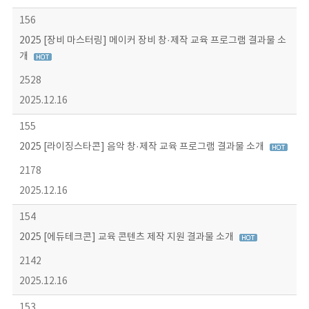
156
2025 [장비 마스터링] 메이커 장비 창·제작 교육 프로그램 결과물 소
개
2528
2025.12.16
155
2025 [라이징스타콘] 음악 창·제작 교육 프로그램 결과물 소개
2178
2025.12.16
154
2025 [에듀테크콘] 교육 콘텐츠 제작 지원 결과물 소개
2142
2025.12.16
153