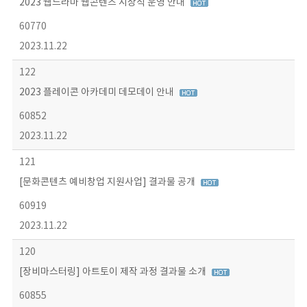
2023 웹드라마 웹콘텐츠 시상식 운영 안내
60770
2023.11.22
122
2023 플레이콘 아카데미 데모데이 안내
60852
2023.11.22
121
[문화콘텐츠 예비창업 지원사업] 결과물 공개
60919
2023.11.22
120
[장비마스터링] 아트토이 제작 과정 결과물 소개
60855