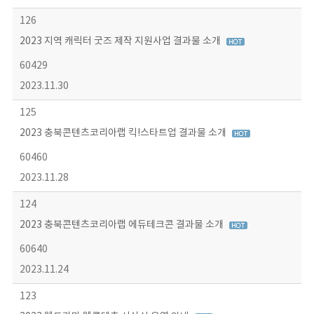
126
2023 지역 캐릭터 굿즈 제작 지원사업 결과물 소개
60429
2023.11.30
125
2023 충북콘텐츠코리아랩 킥!스타트업 결과물 소개
60460
2023.11.28
124
2023 충북콘텐츠코리아랩 에듀테크콘 결과물 소개
60640
2023.11.24
123