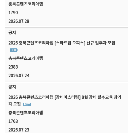
충북콘텐츠코리아랩
1790
2026.07.28
공지
2026 충북콘텐츠코리아랩 [스타트업 오피스] 신규 입주자 모집
충북콘텐츠코리아랩
2383
2026.07.24
공지
2026 충북콘텐츠코리아랩 [장비마스터링] 8월 장비 필수교육 참가
자 모집
충북콘텐츠코리아랩
1763
2026.07.23