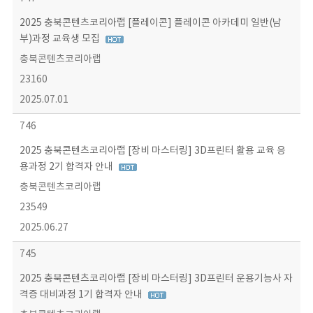
2025 충북콘텐츠코리아랩 [플레이콘] 플레이콘 아카데미 일반(남
부)과정 교육생 모집
충북콘텐츠코리아랩
23160
2025.07.01
746
2025 충북콘텐츠코리아랩 [장비 마스터링] 3D프린터 활용 교육 응
용과정 2기 합격자 안내
충북콘텐츠코리아랩
23549
2025.06.27
745
2025 충북콘텐츠코리아랩 [장비 마스터링] 3D프린터 운용기능사 자
격증 대비과정 1기 합격자 안내