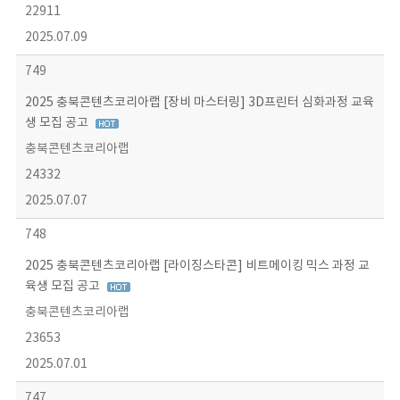
22911
2025.07.09
749
2025 충북콘텐츠코리아랩 [장비 마스터링] 3D프린터 심화과정 교육
생 모집 공고
충북콘텐츠코리아랩
24332
2025.07.07
748
2025 충북콘텐츠코리아랩 [라이징스타콘] 비트메이킹 믹스 과정 교
육생 모집 공고
충북콘텐츠코리아랩
23653
2025.07.01
747