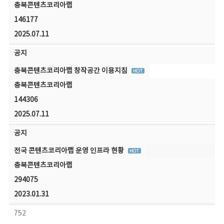
충북콘텐츠코리아랩
146177
2025.07.11
공지
충북콘텐츠코리아랩 창작공간 이용지침
충북콘텐츠코리아랩
144306
2025.07.11
공지
전국 콘텐츠코리아랩 운영 인프라 현황
충북콘텐츠코리아랩
294075
2023.01.31
752