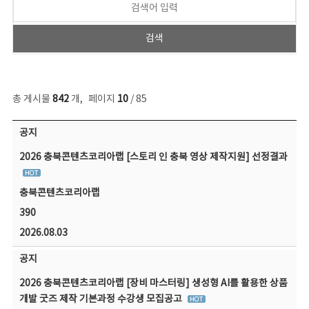
총 게시물
842
개
,
페이지
10
/ 85
공지사항 목록 - 번호, 제목, 작성자, 파일, 조회수, 작성일 정보 제공
공지
2026 충북콘텐츠코리아랩 [스토리 인 충북 영상 제작지원] 선정결과
충북콘텐츠코리아랩
390
2026.08.03
공지
2026 충북콘텐츠코리아랩 [장비 마스터링] 생성형 AI를 활용한 상품
개발 굿즈 제작 기본과정 수강생 모집공고