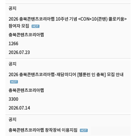
공지
2026 충북콘텐츠코리아랩 10주년 기념 <CON×10(콘텐) 콜로키움>
참여자 모집
충북콘텐츠코리아랩
1266
2026.07.23
공지
2026 충북콘텐츠코리아랩-재담미디어 [웹툰런 인 충북] 모집 안내
충북콘텐츠코리아랩
3300
2026.07.14
공지
충북콘텐츠코리아랩 창작장비 이용지침