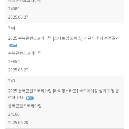
충북콘텐츠코리아랩
24089
2025.06.27
744
2025 충북콘텐츠코리아랩 [스타트업 오피스] 신규 입주자 선정결과
충북콘텐츠코리아랩
23654
2025.06.27
743
2025 충북콘텐츠코리아랩 [라이징스타콘] 비트메이킹 심화 과정 합
격자 안내
충북콘텐츠코리아랩
24160
2025.06.20