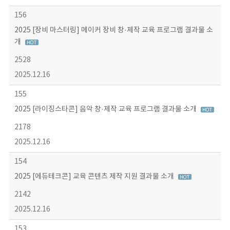
156
2025 [장비 마스터링] 메이커 장비 창·제작 교육 프로그램 결과물 소
개
2528
2025.12.16
155
2025 [라이징스타콘] 음악 창·제작 교육 프로그램 결과물 소개
2178
2025.12.16
154
2025 [에듀테크콘] 교육 콘텐츠 제작 지원 결과물 소개
2142
2025.12.16
153