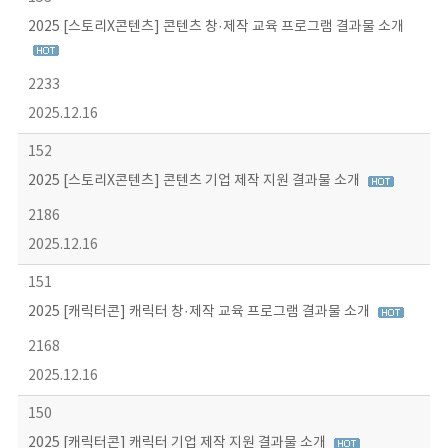
2025 [스토리X콘텐츠] 콘텐츠 창·제작 교육 프로그램 결과물 소개
2233
2025.12.16
152
2025 [스토리X콘텐츠] 콘텐츠 기업 제작 지원 결과물 소개
2186
2025.12.16
151
2025 [캐릭터콘] 캐릭터 창·제작 교육 프로그램 결과물 소개
2168
2025.12.16
150
2025 [캐릭터콘] 캐릭터 기업 제작 지원 결과물 소개