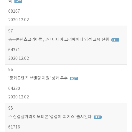
육
68167
2020.12.02
97
충북콘텐츠코리아랩, 1인 미디어 크리에이터 양성 교육 진행
64371
2020.12.02
96
'문화콘텐츠 브랜딩 지원' 성과 우수
64330
2020.12.02
95
주 삼겹살거리 이모티콘 ‘겹겹이·피기스’ 출시된다
61716