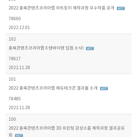
2022 충북콘텐츠코리아랩 아트토이 제작과정 우수작품 공개
78660
2022.12.01
102
충북콘텐츠코리아랩 X 텐바이텐 입점 소식!
78617
2022.11.28
101
2022 충북콘텐츠코리아랩 에듀테크콘 결과물 소개
78485
2022.11.28
100
2022 충북콘텐츠코리아랩 3D 프린팅 감성소품 제작과정 결과공유
회