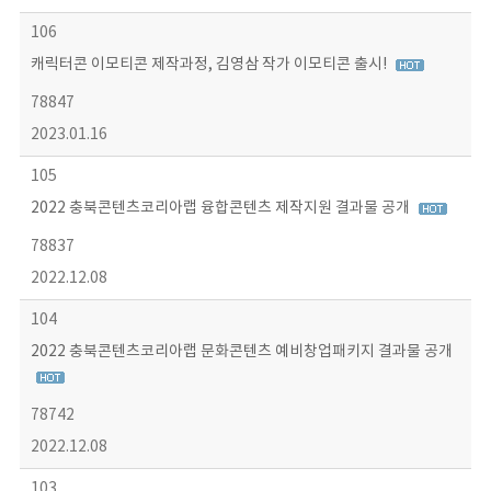
106
캐릭터콘 이모티콘 제작과정, 김영삼 작가 이모티콘 출시!
78847
2023.01.16
105
2022 충북콘텐츠코리아랩 융합콘텐츠 제작지원 결과물 공개
78837
2022.12.08
104
2022 충북콘텐츠코리아랩 문화콘텐츠 예비창업패키지 결과물 공개
78742
2022.12.08
103