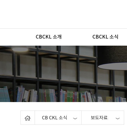
메뉴
CBCKL 소개
CBCKL 소식
Home
CB CKL 소식
보도자료