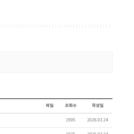
파일
조회수
작성일
1905
2026.03.24