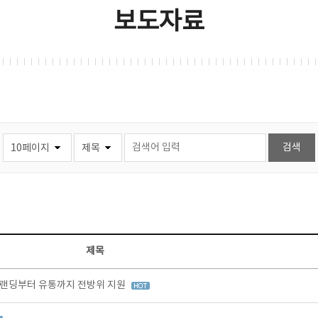
보도자료
제목
브랜딩부터 유통까지 전방위 지원