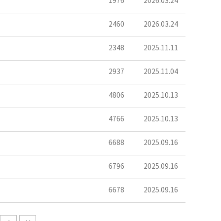
1976
2026.03.24
2460
2026.03.24
2348
2025.11.11
2937
2025.11.04
4806
2025.10.13
4766
2025.10.13
6688
2025.09.16
6796
2025.09.16
6678
2025.09.16