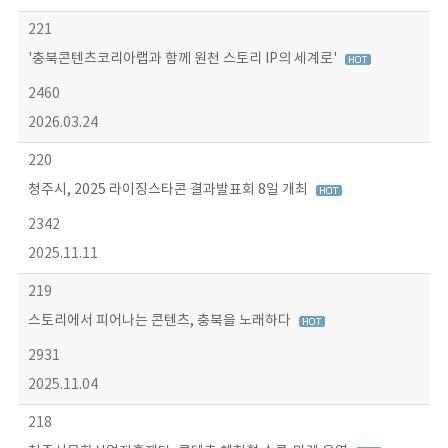
221
'충북콘텐츠코리아랩과 함께 원천 스토리 IP의 세계로'
2460
2026.03.24
220
청주시, 2025 라이징스타콘 결과발표회 8일 개최
2342
2025.11.11
219
스토리에서 피어나는 콘텐츠, 충북을 노래하다
2931
2025.11.04
218