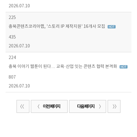
2026.07.10
225
충북콘텐츠코리아랩, '스토리 IP 제작지원' 16개사 모집
435
2026.07.10
224
충북 이야기 웹툰이 된다… 교육·산업 잇는 콘텐츠 협력 본격화
807
2026.07.10
이전 페이지
다음 페이지