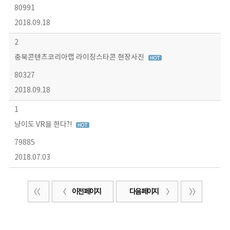
80991
2018.09.18
2
충북콘텐츠코리아랩 라이징스타콘 현장사진
80327
2018.09.18
1
냥이도 VR을 한다?!
79885
2018.07.03
이전 페이지
다음 페이지