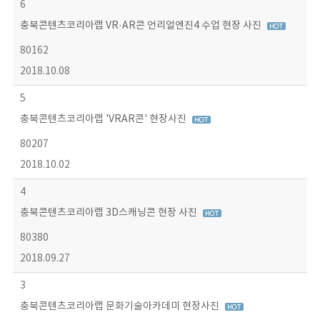
6
충북콘텐츠코리아랩 VR·AR콘 언리얼엔진4 수업 현장 사진
80162
2018.10.08
5
충북콘텐츠코리아랩 'VRAR콘' 현장사진
80207
2018.10.02
4
충북콘텐츠코리아랩 3D스캐닝콘 현장 사진
80380
2018.09.27
3
충북콘텐츠코리아랩 문화기술아카데미 현장사진