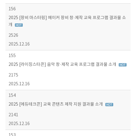
156
2025 [장비 마스터링] 메이커 장비 창·제작 교육 프로그램 결과물 소
개
2526
2025.12.16
155
2025 [라이징스타콘] 음악 창·제작 교육 프로그램 결과물 소개
2175
2025.12.16
154
2025 [에듀테크콘] 교육 콘텐츠 제작 지원 결과물 소개
2141
2025.12.16
153