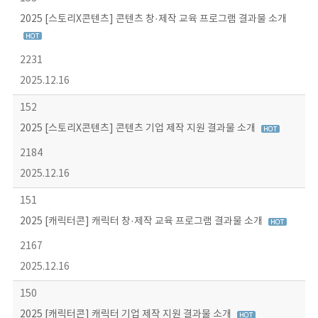
2025 [스토리X콘텐츠] 콘텐츠 창·제작 교육 프로그램 결과물 소개
2231
2025.12.16
152
2025 [스토리X콘텐츠] 콘텐츠 기업 제작 지원 결과물 소개
2184
2025.12.16
151
2025 [캐릭터콘] 캐릭터 창·제작 교육 프로그램 결과물 소개
2167
2025.12.16
150
2025 [캐릭터콘] 캐릭터 기업 제작 지원 결과물 소개