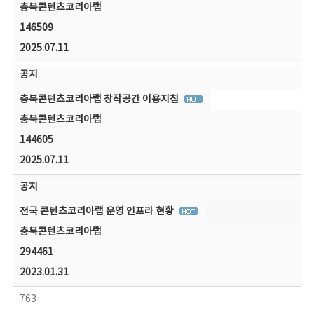
충북콘텐츠코리아랩
146509
2025.07.11
공지
충북콘텐츠코리아랩 창작공간 이용지침
충북콘텐츠코리아랩
144605
2025.07.11
공지
전국 콘텐츠코리아랩 운영 인프라 현황
충북콘텐츠코리아랩
294461
2023.01.31
763