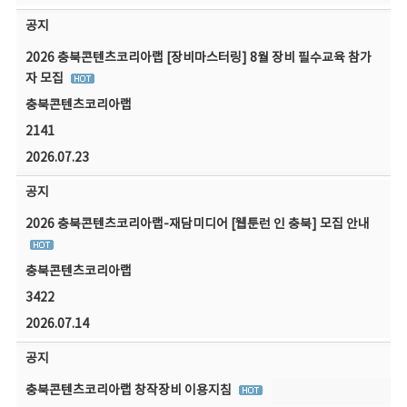
공지
2026 충북콘텐츠코리아랩 [장비마스터링] 8월 장비 필수교육 참가
자 모집
충북콘텐츠코리아랩
2141
2026.07.23
공지
2026 충북콘텐츠코리아랩-재담미디어 [웹툰런 인 충북] 모집 안내
충북콘텐츠코리아랩
3422
2026.07.14
공지
충북콘텐츠코리아랩 창작장비 이용지침