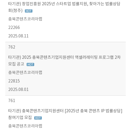
타기관) 창업진흥원 2025년 스타트업 법률지원, 찾아가는 법률상담
회(청주)
충북콘텐츠코리아랩
22266
2025.08.11
762
타기관) 2025 충북콘텐츠기업지원센터 액셀러레이팅 프로그램 2차
모집 공고
충북콘텐츠코리아랩
22815
2025.08.01
761
타기관) 충북콘텐츠기업지원센터 [2025년 충북 콘텐츠 IP 법률상담]
참여기업 모집
충북콘텐츠코리아랩