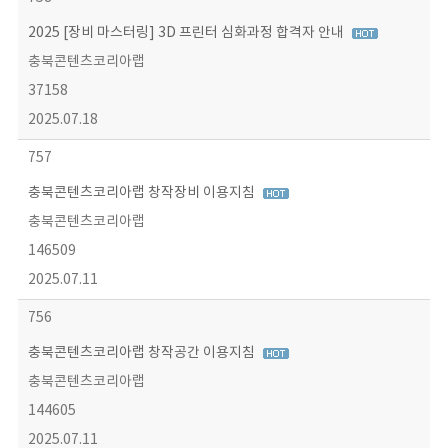
2025 [장비 마스터링] 3D 프린터 심화과정 합격자 안내
충북콘텐츠코리아랩
37158
2025.07.18
757
충북콘텐츠코리아랩 창작장비 이용지침
충북콘텐츠코리아랩
146509
2025.07.11
756
충북콘텐츠코리아랩 창작공간 이용지침
충북콘텐츠코리아랩
144605
2025.07.11