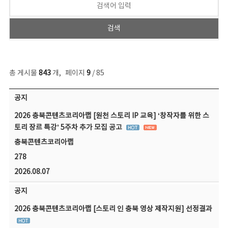
총 게시물
843
개
,
페이지
9
/ 85
공지사항 목록 - 번호, 제목, 작성자, 파일, 조회수, 작성일 정보 제공
공지
2026 충북콘텐츠코리아랩 [원천 스토리 IP 교육] ‘창작자를 위한 스
토리 장르 특강’ 5주차 추가 모집 공고
충북콘텐츠코리아랩
278
2026.08.07
공지
2026 충북콘텐츠코리아랩 [스토리 인 충북 영상 제작지원] 선정결과