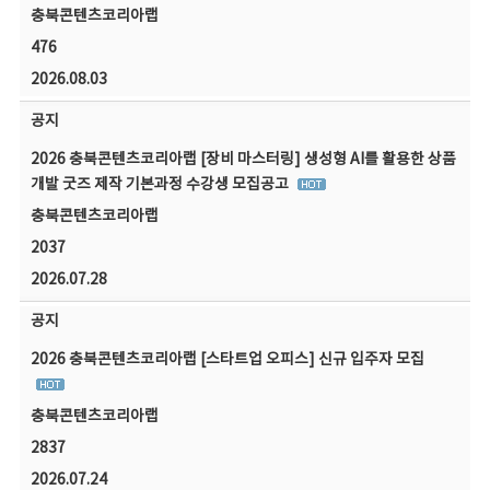
충북콘텐츠코리아랩
476
2026.08.03
공지
2026 충북콘텐츠코리아랩 [장비 마스터링] 생성형 AI를 활용한 상품
개발 굿즈 제작 기본과정 수강생 모집공고
충북콘텐츠코리아랩
2037
2026.07.28
공지
2026 충북콘텐츠코리아랩 [스타트업 오피스] 신규 입주자 모집
충북콘텐츠코리아랩
2837
2026.07.24