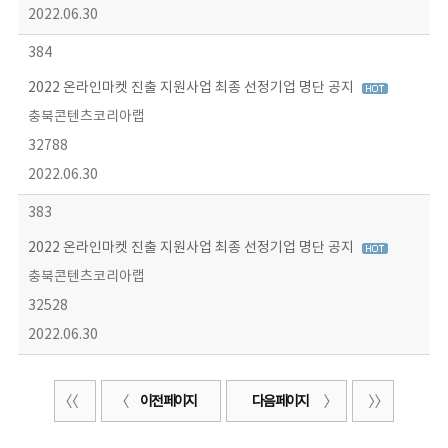
2022.06.30
384
2022 온라인마켓 진출 지원사업 최종 선정기업 명단 공지
충북콘텐츠코리아랩
32788
2022.06.30
383
2022 온라인마켓 진출 지원사업 최종 선정기업 명단 공지
충북콘텐츠코리아랩
32528
2022.06.30
이전 페이지
다음 페이지