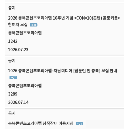
공지
2026 충북콘텐츠코리아랩 10주년 기념 <CON×10(콘텐) 콜로키움>
참여자 모집
충북콘텐츠코리아랩
1242
2026.07.23
공지
2026 충북콘텐츠코리아랩-재담미디어 [웹툰런 인 충북] 모집 안내
충북콘텐츠코리아랩
3289
2026.07.14
공지
충북콘텐츠코리아랩 창작장비 이용지침