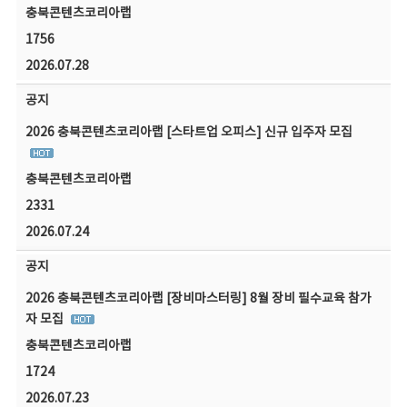
충북콘텐츠코리아랩
1756
2026.07.28
공지
2026 충북콘텐츠코리아랩 [스타트업 오피스] 신규 입주자 모집
충북콘텐츠코리아랩
2331
2026.07.24
공지
2026 충북콘텐츠코리아랩 [장비마스터링] 8월 장비 필수교육 참가
자 모집
충북콘텐츠코리아랩
1724
2026.07.23