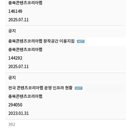
충북콘텐츠코리아랩
146149
2025.07.11
공지
충북콘텐츠코리아랩 창작공간 이용지침
충북콘텐츠코리아랩
144292
2025.07.11
공지
전국 콘텐츠코리아랩 운영 인프라 현황
충북콘텐츠코리아랩
294050
2023.01.31
392