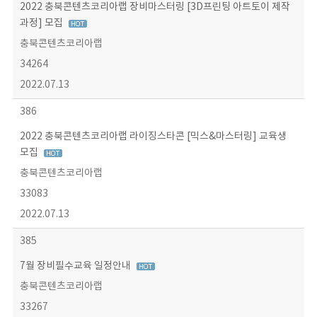
2022 충북콘텐츠코리아랩 장비마스터링 [3D프린팅 아트토이 제작
과정] 모집
충북콘텐츠코리아랩
34264
2022.07.13
386
2022 충북콘텐츠코리아랩 라이징스타콘 [믹스&마스터링] 교육생
모집
충북콘텐츠코리아랩
33083
2022.07.13
385
7월 장비필수교육 일정안내
충북콘텐츠코리아랩
33267