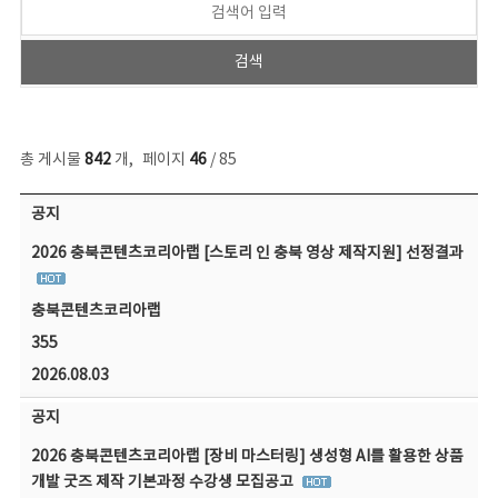
총 게시물
842
개
,
페이지
46
/ 85
공지사항 목록 - 번호, 제목, 작성자, 파일, 조회수, 작성일 정보 제공
공지
2026 충북콘텐츠코리아랩 [스토리 인 충북 영상 제작지원] 선정결과
충북콘텐츠코리아랩
355
2026.08.03
공지
2026 충북콘텐츠코리아랩 [장비 마스터링] 생성형 AI를 활용한 상품
개발 굿즈 제작 기본과정 수강생 모집공고