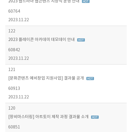
2023 웹드라마 웹콘텐츠 시상식 운영 안내
60764
2023.11.22
122
2023 플레이콘 아카데미 데모데이 안내
60842
2023.11.22
121
[문화콘텐츠 예비창업 지원사업] 결과물 공개
60913
2023.11.22
120
[장비마스터링] 아트토이 제작 과정 결과물 소개
60851