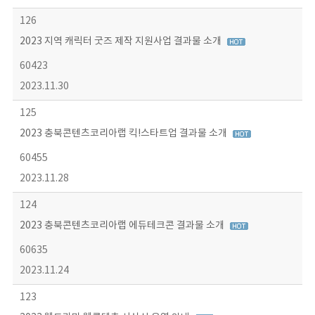
126
2023 지역 캐릭터 굿즈 제작 지원사업 결과물 소개
60423
2023.11.30
125
2023 충북콘텐츠코리아랩 킥!스타트업 결과물 소개
60455
2023.11.28
124
2023 충북콘텐츠코리아랩 에듀테크콘 결과물 소개
60635
2023.11.24
123