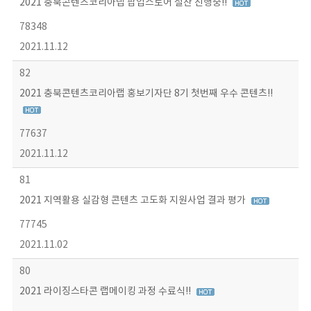
2021 충북콘텐츠코리아랩 팝업스토어 절찬 진행중!!
78348
2021.11.12
82
2021 충북콘텐츠코리아랩 홍보기자단 8기 첫번째 우수 콘텐츠!!
77637
2021.11.12
81
2021 지역활용 실감형 콘텐츠 고도화 지원사업 결과 평가
77745
2021.11.02
80
2021 라이징스타콘 랩메이킹 과정 수료식!!