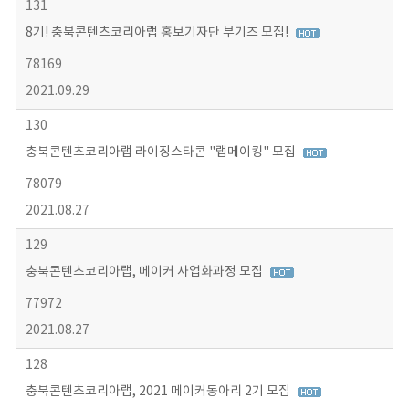
131
8기! 충북콘텐츠코리아랩 홍보기자단 부기즈 모집!
78169
2021.09.29
130
충북콘텐츠코리아랩 라이징스타콘 "랩메이킹" 모집
78079
2021.08.27
129
충북콘텐츠코리아랩, 메이커 사업화과정 모집
77972
2021.08.27
128
충북콘텐츠코리아랩, 2021 메이커동아리 2기 모집