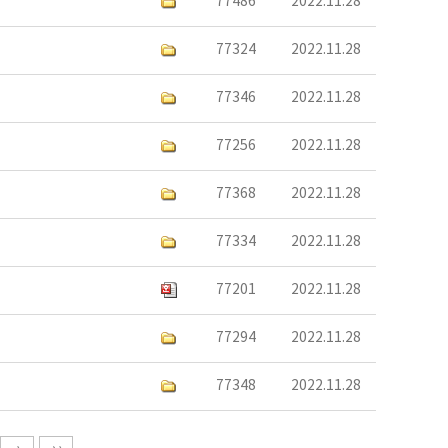
77486
2022.11.28
77324
2022.11.28
77346
2022.11.28
77256
2022.11.28
77368
2022.11.28
77334
2022.11.28
77201
2022.11.28
77294
2022.11.28
77348
2022.11.28