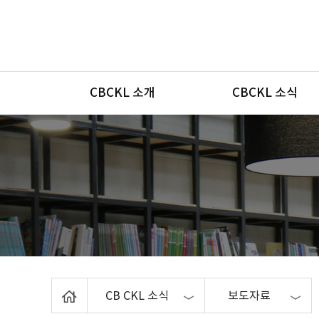
메뉴
CBCKL 소개
CBCKL 소식
Home
CB CKL 소식
보도자료