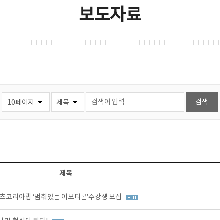
보도자료
제목
츠코리아랩 ‘멈춰있는 이모티콘’수강생 모집