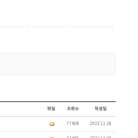
파일
조회수
작성일
77408
2022.11.28