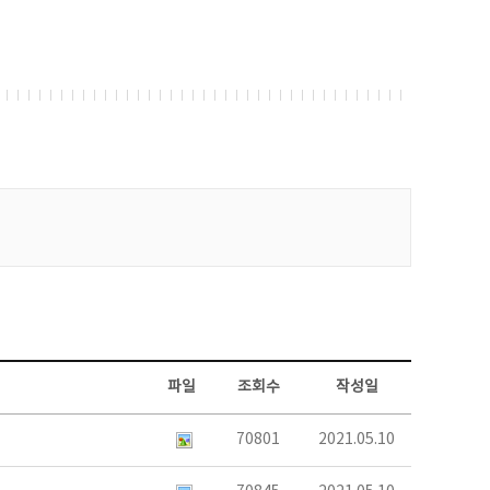
파일
조회수
작성일
70801
2021.05.10