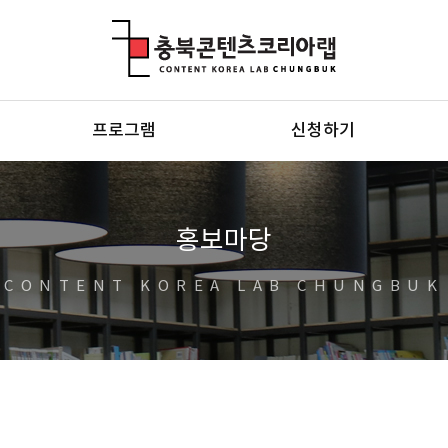
충북콘텐츠코리아랩
프로그램
신청하기
홍보마당
CONTENT KOREA LAB CHUNGBUK