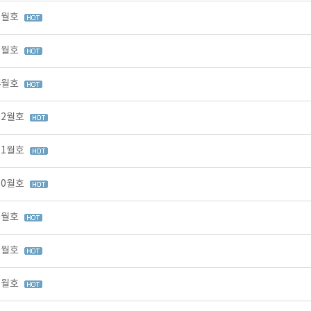
 6월호
 5월호
 4월호
12월호
11월호
10월호
 9월호
 8월호
 7월호