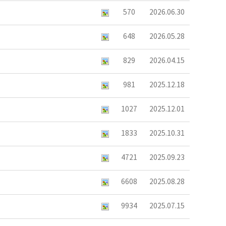
570
2026.06.30
648
2026.05.28
829
2026.04.15
981
2025.12.18
1027
2025.12.01
1833
2025.10.31
4721
2025.09.23
6608
2025.08.28
9934
2025.07.15