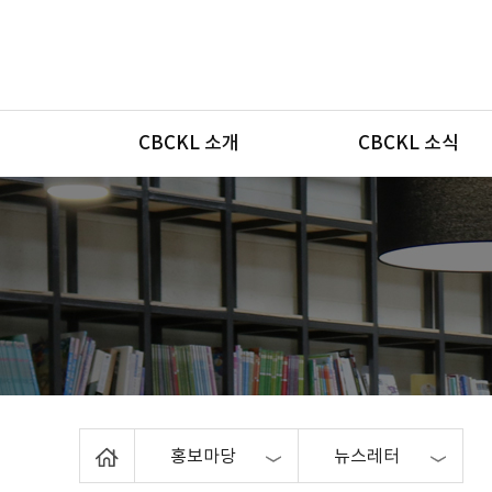
메뉴
CBCKL 소개
CBCKL 소식
Home
홍보마당
뉴스레터