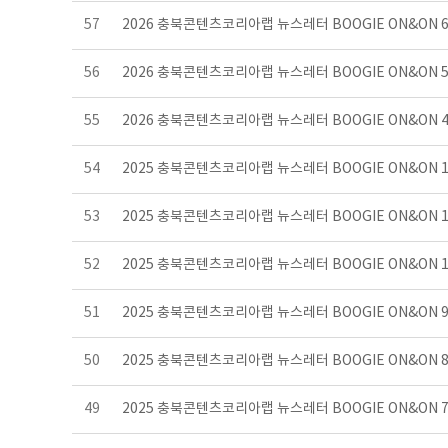
57
2026 충북콘텐츠코리아랩 뉴스레터 BOOGIE ON&ON
56
2026 충북콘텐츠코리아랩 뉴스레터 BOOGIE ON&ON
55
2026 충북콘텐츠코리아랩 뉴스레터 BOOGIE ON&ON
54
2025 충북콘텐츠코리아랩 뉴스레터 BOOGIE ON&ON 
53
2025 충북콘텐츠코리아랩 뉴스레터 BOOGIE ON&ON 
52
2025 충북콘텐츠코리아랩 뉴스레터 BOOGIE ON&ON 
51
2025 충북콘텐츠코리아랩 뉴스레터 BOOGIE ON&ON
50
2025 충북콘텐츠코리아랩 뉴스레터 BOOGIE ON&ON
49
2025 충북콘텐츠코리아랩 뉴스레터 BOOGIE ON&ON