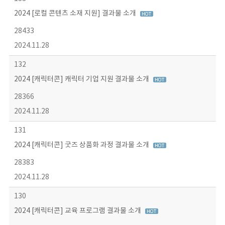
2024 [로컬 콘텐츠 소재 지원] 결과물 소개
28433
2024.11.28
132
2024 [캐릭터콘] 캐릭터 기업 지원 결과물 소개
28366
2024.11.28
131
2024 [캐릭터콘] 굿즈 상품화 과정 결과물 소개
28383
2024.11.28
130
2024 [캐릭터콘] 교육 프로그램 결과물 소개