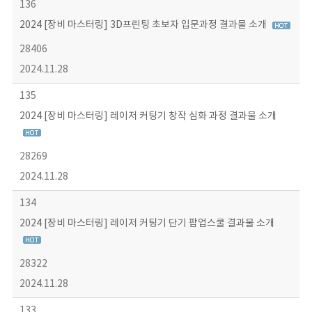
136
2024 [장비 마스터링] 3D프린팅 초보자 입문과정 결과물 소개
28406
2024.11.28
135
2024 [장비 마스터링] 레이저 커팅기 창작 심화 과정 결과물 소개
28269
2024.11.28
134
2024 [장비 마스터링] 레이저 커팅기 단기 팝업스쿨 결과물 소개
28322
2024.11.28
133