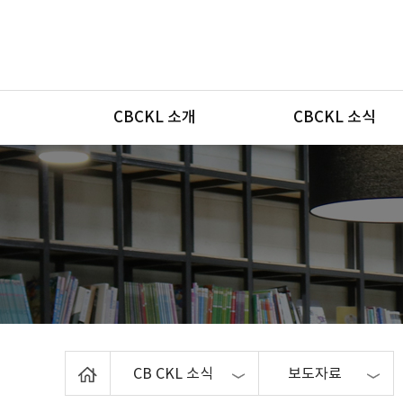
메뉴
CBCKL 소개
CBCKL 소식
Home
CB CKL 소식
보도자료