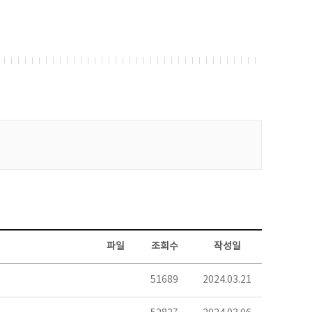
파일
조회수
작성일
51689
2024.03.21