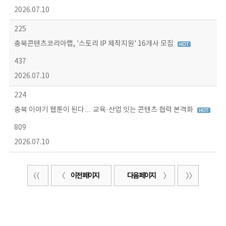
2026.07.10
225
충북콘텐츠코리아랩, '스토리 IP 제작지원' 16개사 모집
437
2026.07.10
224
충북 이야기 웹툰이 된다… 교육·산업 잇는 콘텐츠 협력 본격화
809
2026.07.10
이전 페이지
다음 페이지