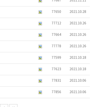
77687
2021.11.11
77650
2021.10.28
77712
2021.10.26
77664
2021.10.26
77778
2021.10.26
77599
2021.10.18
77623
2021.10.18
77831
2021.10.06
77856
2021.10.06