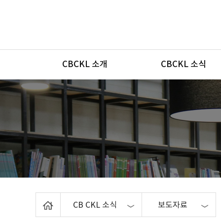
메뉴
CBCKL 소개
CBCKL 소식
Home
CB CKL 소식
보도자료