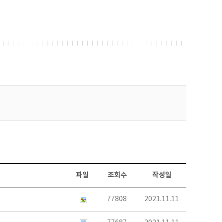
파일
조회수
작성일
77808
2021.11.11