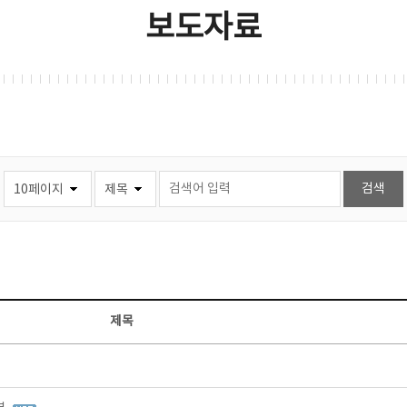
보도자료
제목