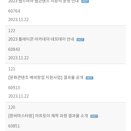
2023 웹드라마 웹콘텐츠 시상식 운영 안내
60764
2023.11.22
122
2023 플레이콘 아카데미 데모데이 안내
60843
2023.11.22
121
[문화콘텐츠 예비창업 지원사업] 결과물 공개
60913
2023.11.22
120
[장비마스터링] 아트토이 제작 과정 결과물 소개
60851