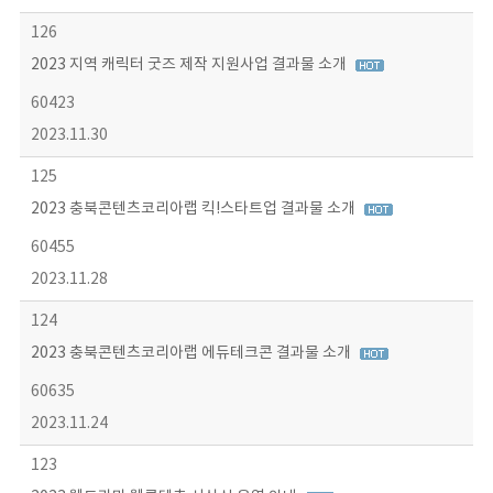
126
2023 지역 캐릭터 굿즈 제작 지원사업 결과물 소개
60423
2023.11.30
125
2023 충북콘텐츠코리아랩 킥!스타트업 결과물 소개
60455
2023.11.28
124
2023 충북콘텐츠코리아랩 에듀테크콘 결과물 소개
60635
2023.11.24
123