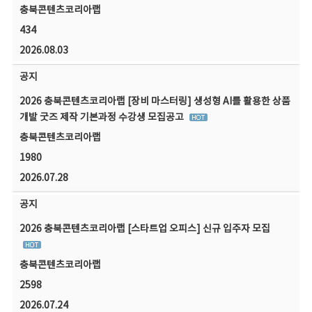
충북콘텐츠코리아랩
434
2026.08.03
공지
2026 충북콘텐츠코리아랩 [장비 마스터링] 생성형 AI를 활용한 상품
개발 굿즈 제작 기본과정 수강생 모집공고
충북콘텐츠코리아랩
1980
2026.07.28
공지
2026 충북콘텐츠코리아랩 [스타트업 오피스] 신규 입주자 모집
충북콘텐츠코리아랩
2598
2026.07.24