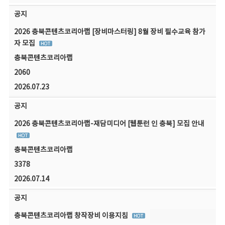
공지
2026 충북콘텐츠코리아랩 [장비마스터링] 8월 장비 필수교육 참가
자 모집
충북콘텐츠코리아랩
2060
2026.07.23
공지
2026 충북콘텐츠코리아랩-재담미디어 [웹툰런 인 충북] 모집 안내
충북콘텐츠코리아랩
3378
2026.07.14
공지
충북콘텐츠코리아랩 창작장비 이용지침