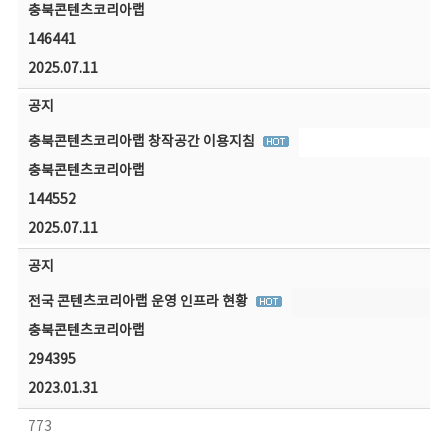
충북콘텐츠코리아랩
146441
2025.07.11
공지
충북콘텐츠코리아랩 창작공간 이용지침
충북콘텐츠코리아랩
144552
2025.07.11
공지
전국 콘텐츠코리아랩 운영 인프라 현황
충북콘텐츠코리아랩
294395
2023.01.31
773