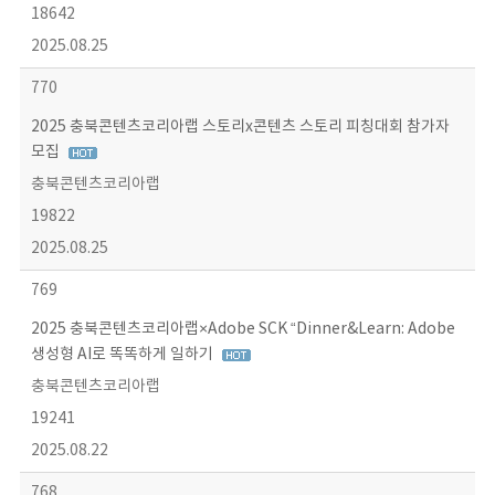
18642
2025.08.25
770
2025 충북콘텐츠코리아랩 스토리x콘텐츠 스토리 피칭대회 참가자
모집
충북콘텐츠코리아랩
19822
2025.08.25
769
2025 충북콘텐츠코리아랩×Adobe SCK “Dinner&Learn: Adobe
생성형 AI로 똑똑하게 일하기
충북콘텐츠코리아랩
19241
2025.08.22
768