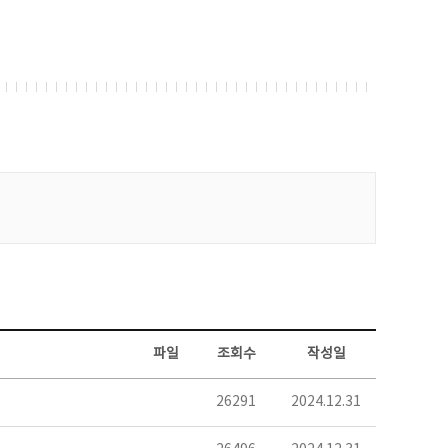
파일
조회수
작성일
26291
2024.12.31