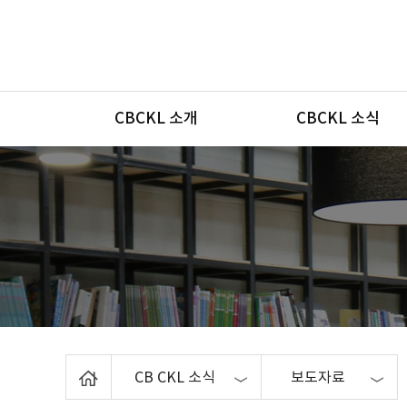
메뉴
CBCKL 소개
CBCKL 소식
Home
CB CKL 소식
보도자료