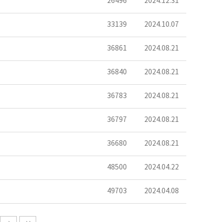
26496
2024.12.31
33139
2024.10.07
36861
2024.08.21
36840
2024.08.21
36783
2024.08.21
36797
2024.08.21
36680
2024.08.21
48500
2024.04.22
49703
2024.04.08