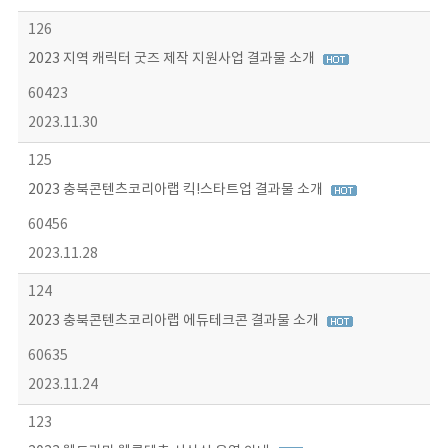
126
2023 지역 캐릭터 굿즈 제작 지원사업 결과물 소개
60423
2023.11.30
125
2023 충북콘텐츠코리아랩 킥!스타트업 결과물 소개
60456
2023.11.28
124
2023 충북콘텐츠코리아랩 에듀테크콘 결과물 소개
60635
2023.11.24
123