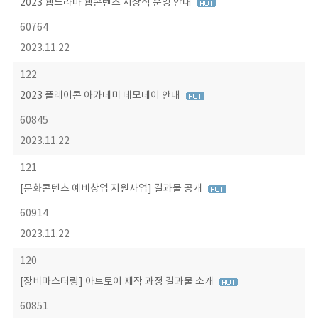
2023 웹드라마 웹콘텐츠 시상식 운영 안내
60764
2023.11.22
122
2023 플레이콘 아카데미 데모데이 안내
60845
2023.11.22
121
[문화콘텐츠 예비창업 지원사업] 결과물 공개
60914
2023.11.22
120
[장비마스터링] 아트토이 제작 과정 결과물 소개
60851